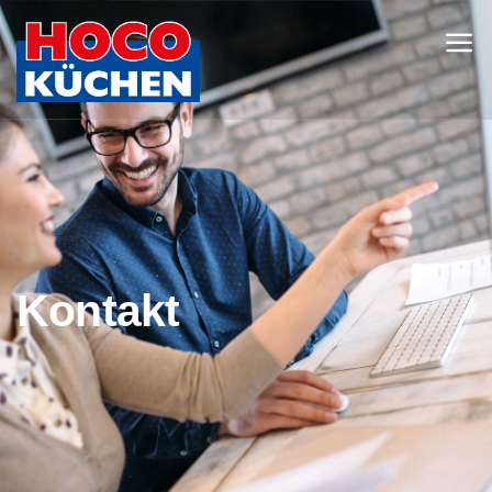
Kontakt