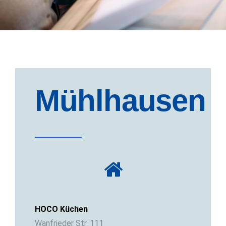
Mühlhausen
HOCO Küchen
Wanfrieder Str. 111