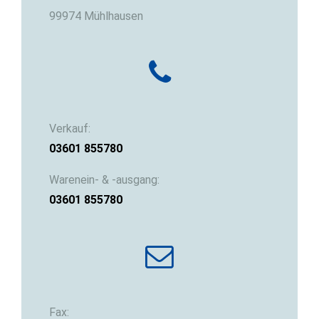
99974 Mühlhausen
Verkauf:
03601 855780
Warenein- & -ausgang:
03601 855780
Fax: