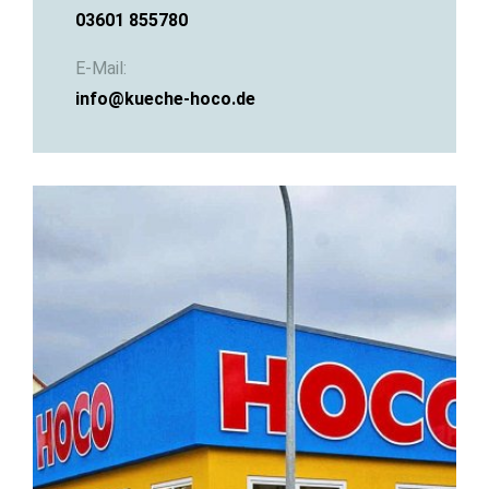
03601 855780
E-Mail:
info@kueche-hoco.de