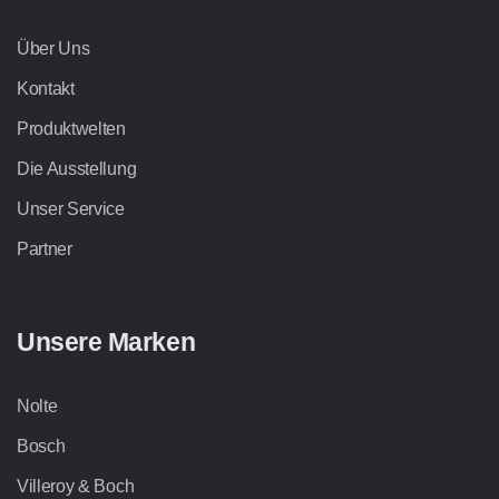
Über Uns
Kontakt
Produktwelten
Die Ausstellung
Unser Service
Partner
Unsere Marken
Nolte
Bosch
Villeroy & Boch