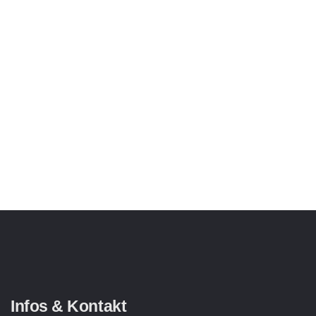
Infos & Kontakt