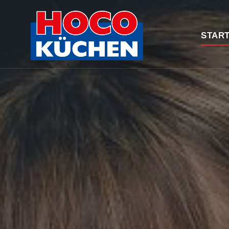
START