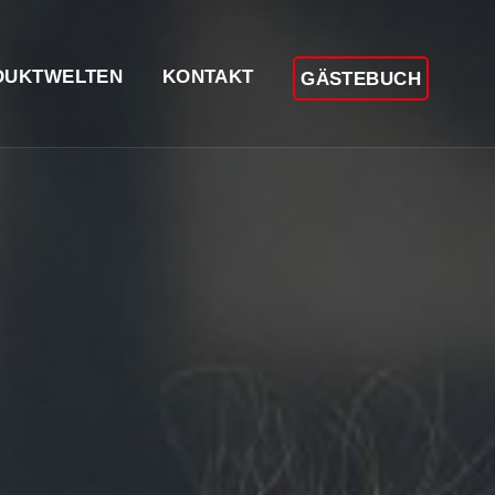
DUKTWELTEN
KONTAKT
GÄSTEBUCH