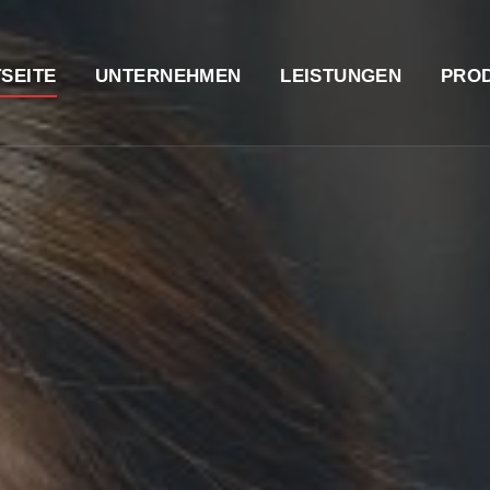
SEITE
UNTERNEHMEN
LEISTUNGEN
PRO